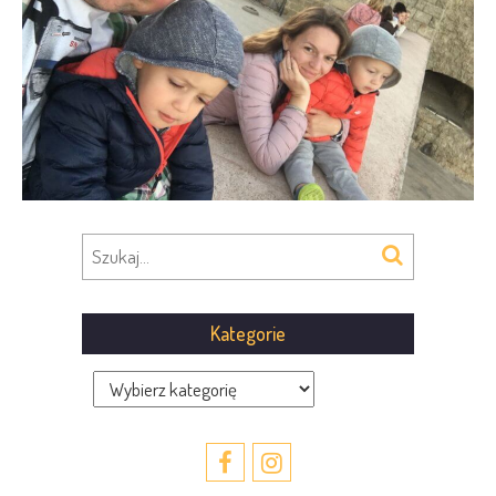
Kategorie
Kategorie