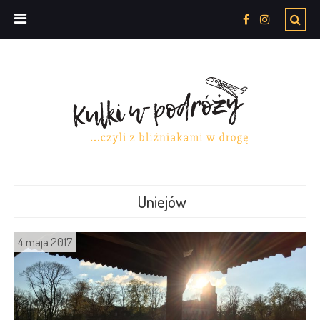
Uniejów
4 maja 2017